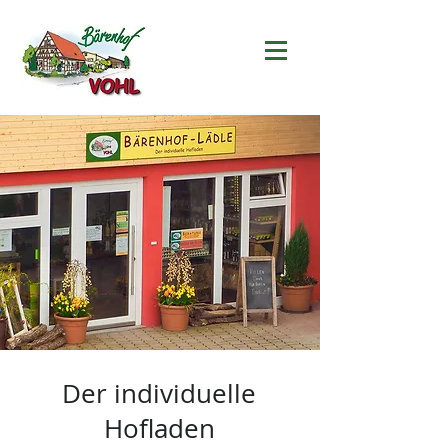
Der individuelle
Hofladen