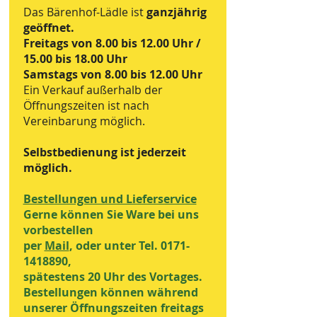
Das Bärenhof-Lädle ist
ganzjährig
geöffnet.
Freitags von 8.00 bis 12.00 Uhr /
15.00 bis 18.00 Uhr
Samstags von 8.00 bis 12.00 Uhr
Ein Verkauf außerhalb der
Öffnungszeiten ist nach
Vereinbarung möglich.
Selbstbedienung ist jederzeit
möglich.
Bestellungen und Lieferservice
Gerne können Sie Ware bei uns
vorbestellen
per
Mail
, oder unter Tel.
0171-
1418890
,
spätestens 20 Uhr des Vortages.
Bestellungen können während
unserer Öffnungszeiten freitags