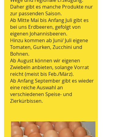
Wege und regionale Erzeugung.
Daher gibt es manche Produkte nur
zur passenden Saison.
Ab Mitte Mai bis Anfang Juli gibt es
bei uns Erdbeeren, gefolgt von
eigenen Johannisbeeren.
Hinzu kommen ab Juni/ Juli eigene
Tomaten, Gurken, Zucchini und
Bohnen.
Ab August können wir eigenen
Zwiebeln anbieten, solange Vorrat
reicht (meist bis Feb./März).
Ab Anfang September gibt es wieder
eine reiche Auswahl an
verschiedenen Speise- und
Zierkürbissen.