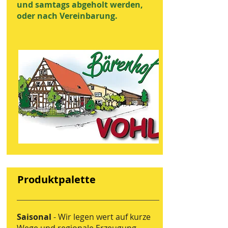
und samtags abgeholt werden,
oder nach Vereinbarung.
Produktpalette
Saisonal
- Wir legen wert auf kurze