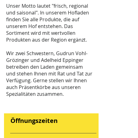
Unser Motto lautet "frisch, regional
und saisonal". In unserem Hofladen
finden Sie alle Produkte, die auf
unserem Hof entstehen. Das
Sortiment wird mit wertvollen
Produkten aus der Region ergänzt.
Wir
zwei Schwestern, Gudrun Vohl-
Grözinger und Adelheid Eppinger
betreiben den Laden gemeinsam
und stehen Ihnen mit Rat und Tat zur
Verfügung. Gerne stellen wir Ihnen
auch Präsentkörbe aus unseren
Spezialitäten zusammen.
Öffnungszeiten